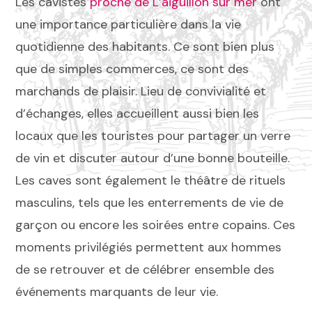
Les cavistes
proche de L’aiguillon sur mer
ont
une importance particulière dans la vie
quotidienne des habitants. Ce sont bien plus
que de simples commerces, ce sont des
marchands de plaisir. Lieu de convivialité et
d’échanges, elles accueillent aussi bien les
locaux que les touristes pour partager un verre
de vin et discuter autour d’une bonne bouteille.
Les caves sont également le théâtre de rituels
masculins, tels que les enterrements de vie de
garçon ou encore les soirées entre copains. Ces
moments privilégiés permettent aux hommes
de se retrouver et de célébrer ensemble des
événements marquants de leur vie.