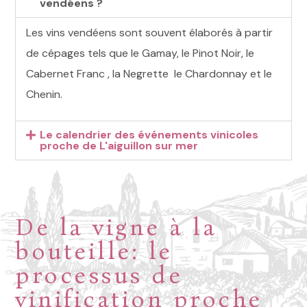
vendéens ?
Les vins vendéens sont souvent élaborés à partir
de cépages tels que le Gamay, le Pinot Noir, le
Cabernet Franc , la Negrette le Chardonnay et le
Chenin.
Le calendrier des événements vinicoles
proche de L'aiguillon sur mer
De la vigne à la
bouteille: le
processus de
vinification proche