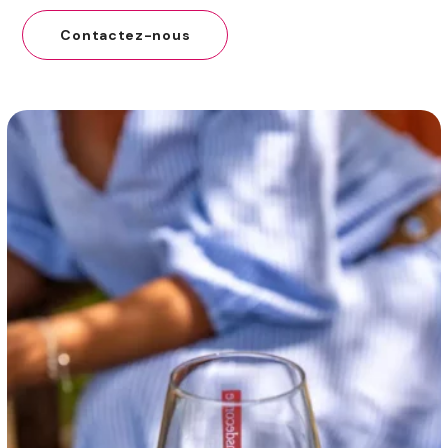
Contactez-nous