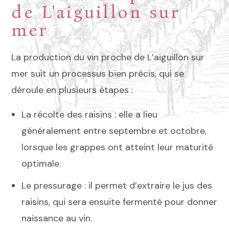
de L'aiguillon sur
mer
La production du vin proche de L’aiguillon sur
mer suit un processus bien précis, qui se
déroule en plusieurs étapes :
La récolte des raisins : elle a lieu
généralement entre septembre et octobre,
lorsque les grappes ont atteint leur maturité
optimale.
Le pressurage : il permet d’extraire le jus des
raisins, qui sera ensuite fermenté pour donner
naissance au vin.