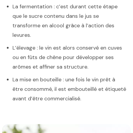
La fermentation : c’est durant cette étape
que le sucre contenu dans le jus se
transforme en alcool grâce à l’action des
levures.
L’élevage : le vin est alors conservé en cuves
ou en fûts de chêne pour développer ses
arômes et affiner sa structure.
La mise en bouteille : une fois le vin prêt à
être consommé, il est embouteillé et étiqueté
avant d’être commercialisé.