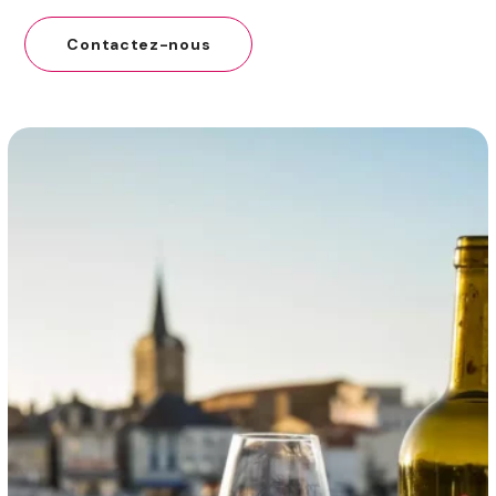
Contactez-nous