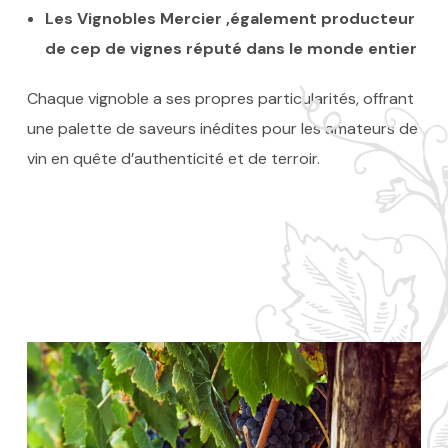
Les Vignobles Mercier ,
également producteur
de cep de vignes réputé dans le monde entier
Chaque vignoble a ses propres particularités, offrant
une palette de saveurs inédites pour les amateurs de
vin en quête d’authenticité et de terroir.