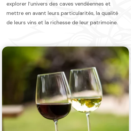
explorer l’univers des caves vendéennes et
mettre en avant leurs particularités, la qualité
de leurs vins et la richesse de leur patrimoine.