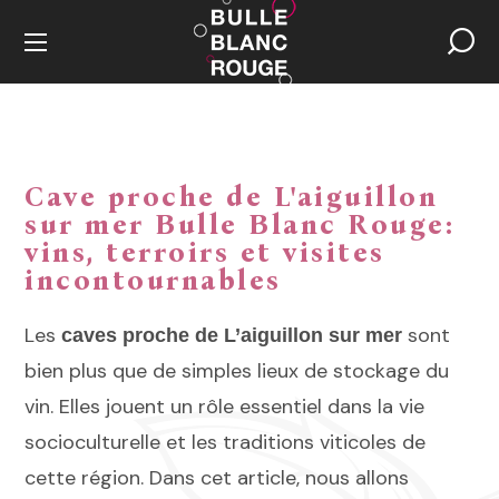
Cave proche de L'aiguillon
sur mer Bulle Blanc Rouge:
vins, terroirs et visites
incontournables
Les
sont
caves proche de L’aiguillon sur mer
bien plus que de simples lieux de stockage du
vin. Elles jouent un rôle essentiel dans la vie
socioculturelle et les traditions viticoles de
cette région. Dans cet article, nous allons