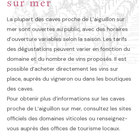
sur mer
La plupart des caves proche de L’aiguillon sur
mer sont ouvertes au public, avec des horaires
d’ouverture variables selon la saison. Les tarifs
des dégustations peuvent varier en fonction du
domaine et du nombre de vins proposés. Il est
possible d’acheter directement les vins sur
place, auprès du vigneron ou dans les boutiques
des caves.
Pour obtenir plus d’informations sur les caves
proche de L’aiguillon sur mer, consultez les sites
officiels des domaines viticoles ou renseignez-
vous auprès des offices de tourisme locaux.