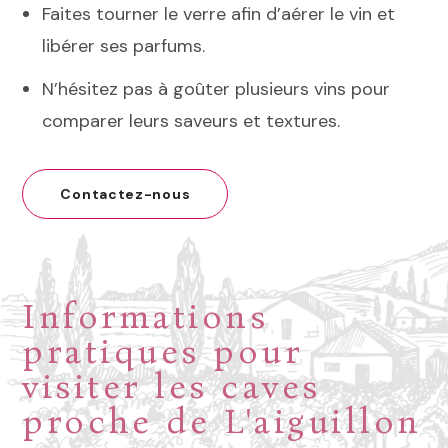
Faites tourner le verre afin d’aérer le vin et
libérer ses parfums.
N’hésitez pas à goûter plusieurs vins pour
comparer leurs saveurs et textures.
Contactez-nous
Informations
pratiques pour
visiter les caves
proche de L'aiguillon