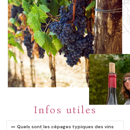
Infos utiles
Quels sont les cépages typiques des vins