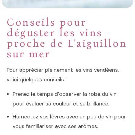
Conseils pour
déguster les vins
proche de L'aiguillon
sur mer
Pour apprécier pleinement les vins vendéens,
voici quelques conseils :
Prenez le temps d’observer la robe du vin
pour évaluer sa couleur et sa brillance.
Humectez vos lèvres avec un peu de vin pour
vous familiariser avec ses arômes.