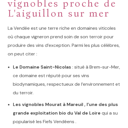
vignobles proche de
L'aiguillon sur mer
La Vendée est une terre riche en domaines viticoles
où chaque vigneron prend soin de son terroir pour
produire des vins d’exception. Parmi les plus célèbres,
on peut citer :
Le Domaine Saint-Nicolas
: situé à Brem-sur-Mer,
ce domaine est réputé pour ses vins
biodynamiques, respectueux de l’environnement et
du terroir.
Les vignobles Mourat à Mareuil ,
l’une des plus
grande exploitation bio du
Val de Loire
qui a su
popularisé les Fiefs Vendéens .