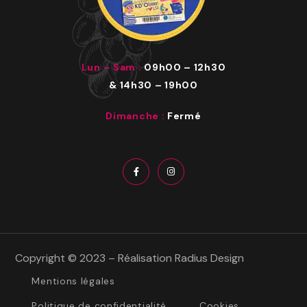
Lun – Sam :
09h00
–
12h30
& 14h30 – 19h00
Dimanche :
Fermé
Copyright © 2023 – Réalisation
Radius Design
Mentions légales
Politique de confidentialité
Cookies