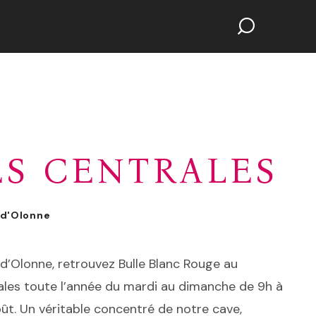
ES CENTRALES
-d'Olonne
d’Olonne, retrouvez Bulle Blanc Rouge au
ales toute l’année du mardi au dimanche de 9h à
oût. Un véritable concentré de notre cave,