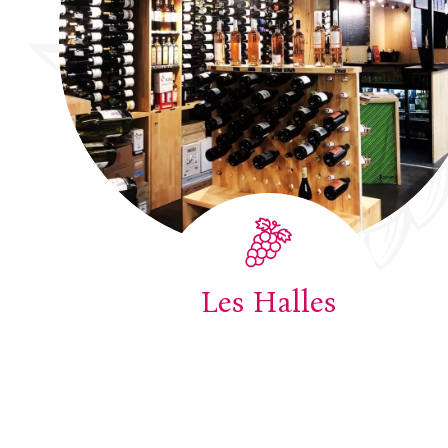
Les Halles