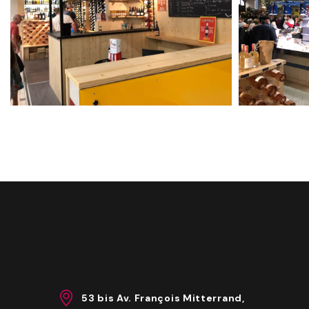
53 bis Av. François Mitterrand,