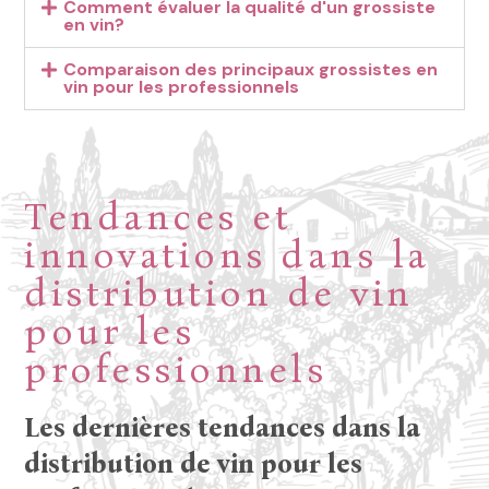
Comment évaluer la qualité d'un grossiste
en vin?
Comparaison des principaux grossistes en
vin pour les professionnels
Tendances et
innovations dans la
distribution de vin
pour les
professionnels
Les dernières tendances dans la
distribution de vin pour les