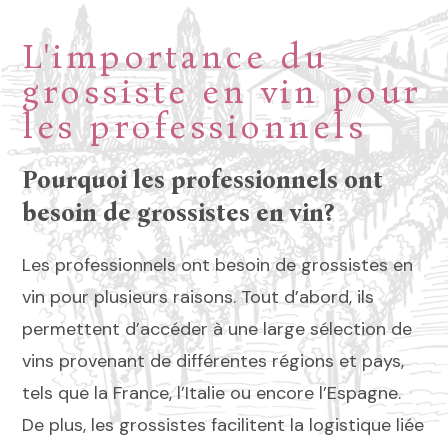
L'importance du
grossiste en vin pour
les professionnels
Pourquoi les professionnels ont
besoin de grossistes en vin?
Les professionnels ont besoin de grossistes en
vin pour plusieurs raisons. Tout d’abord, ils
permettent d’accéder à une large sélection de
vins provenant de différentes régions et pays,
tels que la France, l’Italie ou encore l’Espagne.
De plus, les grossistes facilitent la logistique liée