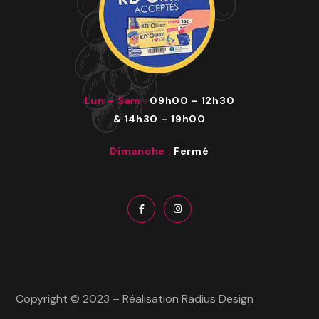
Lun – Sam :
09h00
–
12h30
& 14h30 – 19h00
Dimanche :
Fermé
Copyright © 2023 – Réalisation
Radius Design