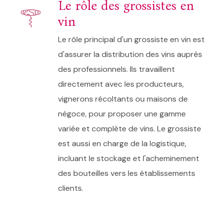
Le rôle des grossistes en
vin
Le rôle principal d'un grossiste en vin est
d'assurer la distribution des vins auprès
des professionnels. Ils travaillent
directement avec les producteurs,
vignerons récoltants ou maisons de
négoce, pour proposer une gamme
variée et complète de vins. Le grossiste
est aussi en charge de la logistique,
incluant le stockage et l'acheminement
des bouteilles vers les établissements
clients.