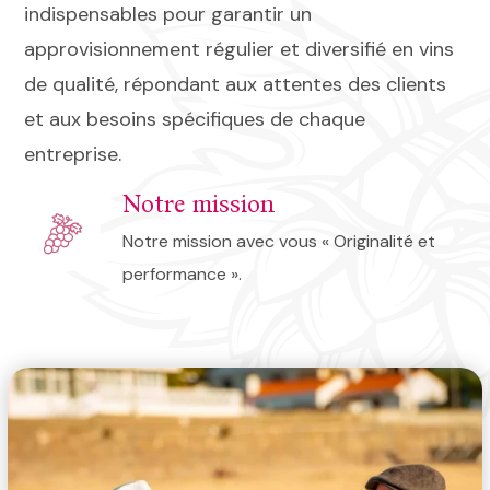
indispensables pour garantir un
approvisionnement régulier et diversifié en vins
de qualité, répondant aux attentes des clients
et aux besoins spécifiques de chaque
entreprise.
Notre mission
Notre mission avec vous « Originalité et
performance ».