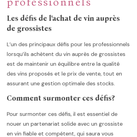
professionnels
Les défis de l'achat de vin auprès
de grossistes
L’un des principaux défis pour les professionnels
lorsqu’ils achètent du vin auprès de grossistes
est de maintenir un équilibre entre la qualité
des vins proposés et le prix de vente, tout en
assurant une gestion optimale des stocks.
Comment surmonter ces défis?
Pour surmonter ces défis, il est essentiel de
nouer un partenariat solide avec un grossiste
en vin fiable et compétent, qui saura vous