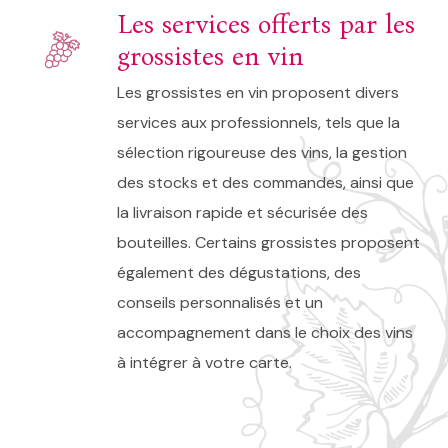
Les services offerts par les
grossistes en vin
Les grossistes en vin proposent divers
services aux professionnels, tels que la
sélection rigoureuse des vins, la gestion
des stocks et des commandes, ainsi que
la livraison rapide et sécurisée des
bouteilles. Certains grossistes proposent
également des dégustations, des
conseils personnalisés et un
accompagnement dans le choix des vins
à intégrer à votre carte.