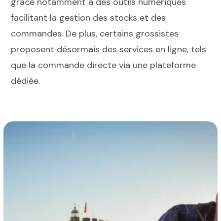
grâce notamment à des outils numériques
facilitant la gestion des stocks et des
commandes. De plus, certains grossistes
proposent désormais des services en ligne, tels
que la commande directe via une plateforme
dédiée.