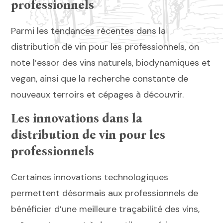
professionnels
Parmi les tendances récentes dans la
distribution de vin pour les professionnels, on
note l’essor des vins naturels, biodynamiques et
vegan, ainsi que la recherche constante de
nouveaux terroirs et cépages à découvrir.
Les innovations dans la
distribution de vin pour les
professionnels
Certaines innovations technologiques
permettent désormais aux professionnels de
bénéficier d’une meilleure traçabilité des vins,